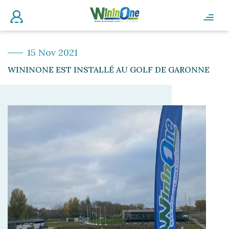
15 Nov 2021
WININONE EST INSTALLÉ AU GOLF DE GARONNE