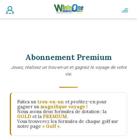
Abonnement Premium
Jouez, réalisez un trou-en-un et gagnez le voyage de votre
vie.
Faites un
trou-en-un
et profitez-en pour
gagner un
magnifique voyage !
Nous avons deux formules de dotation : la
GOLD
et la
PREMIUM
.
Vous trouverez les formules de chaque golf sur
notre page
« Golf »
.