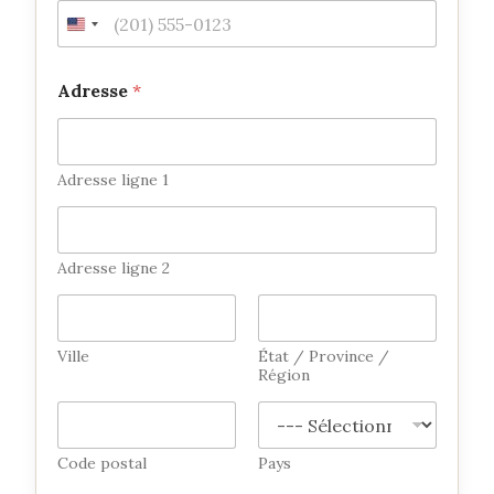
Adresse
*
Adresse ligne 1
Adresse ligne 2
Ville
État / Province /
Région
Code postal
Pays