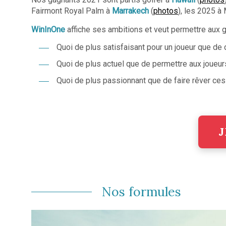
Fairmont Royal Palm à
Marrakech
(
photos
), les 2025 à
WinInOne
affiche ses ambitions et veut permettre aux g
Quoi de plus satisfaisant pour un joueur que de
Quoi de plus actuel que de permettre aux joueurs
Quoi de plus passionnant que de faire rêver ces
J
Nos formules