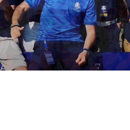
EN SAVOIR PLUS