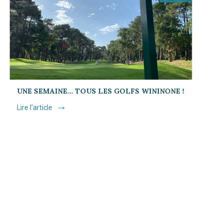
UNE SEMAINE… TOUS LES GOLFS WININONE !
Lire l'article