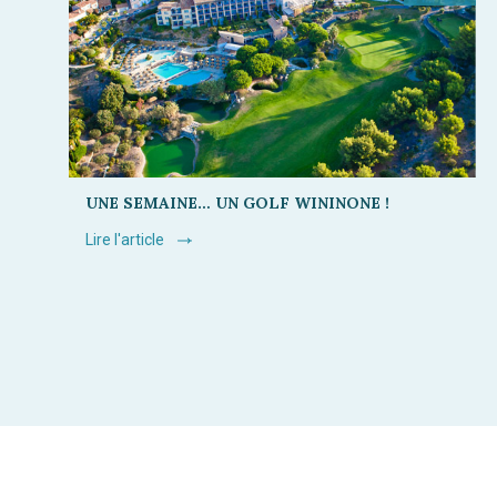
UNE SEMAINE… UN GOLF WININONE !
Lire l'article