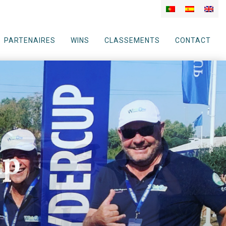
PARTENAIRES
WINS
CLASSEMENTS
CONTACT
up