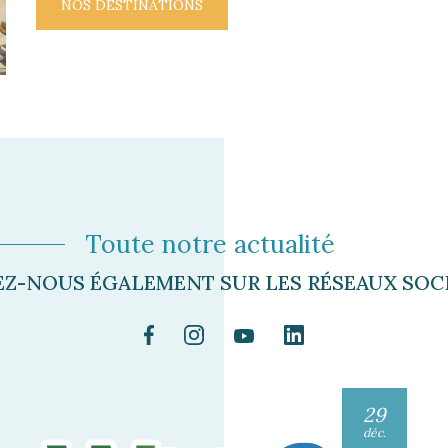
NOS DESTINATIONS
Toute notre actualité
EZ-NOUS ÉGALEMENT SUR LES RÉSEAUX SOCI
29
déc.