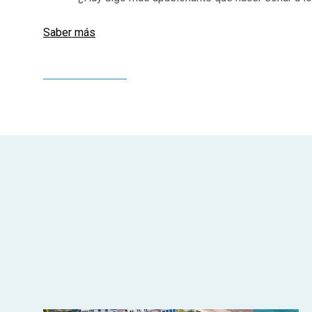
Saber más