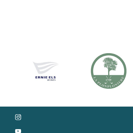
SÍGUENOS