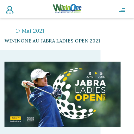
17 Mai 2021
WININONE AU JABRA LADIES OPEN 2021