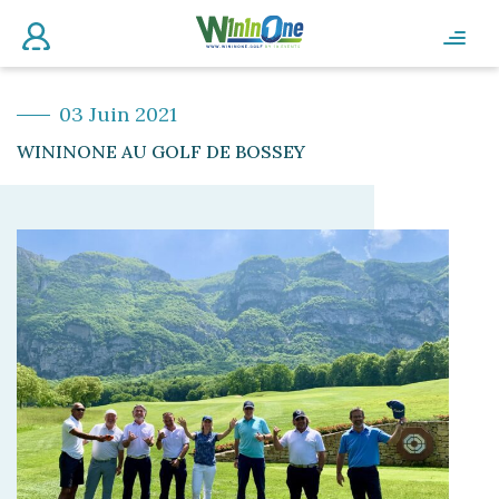
03 Juin 2021
WININONE AU GOLF DE BOSSEY