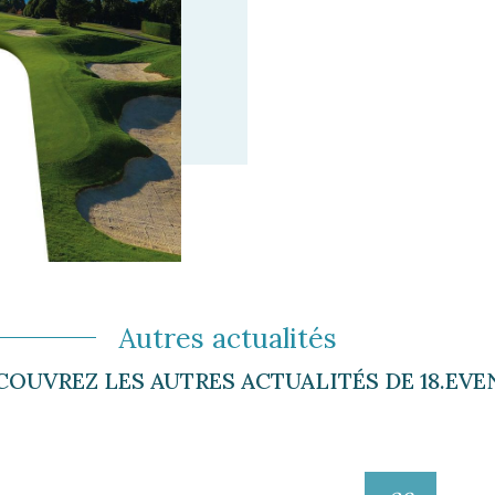
Autres actualités
COUVREZ LES AUTRES ACTUALITÉS DE 18.EVE