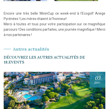
Encore une très belle WininCup ce week-end à l’Ecogolf Ariege
Pyrénées ! Les mères étaient à l’honneur!
Merci à toutes et tous pour votre participation sur ce magnifique
parcours ! Des conditions parfaites, une journée magnifique ! Merci
à nos partenaires !
Autres actualités
DÉCOUVREZ LES AUTRES ACTUALITÉS DE
18.EVENTS
03
janv.