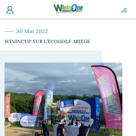
30 Mai 2022
WININCUP SUR L’ECOGOLF ARIEGE