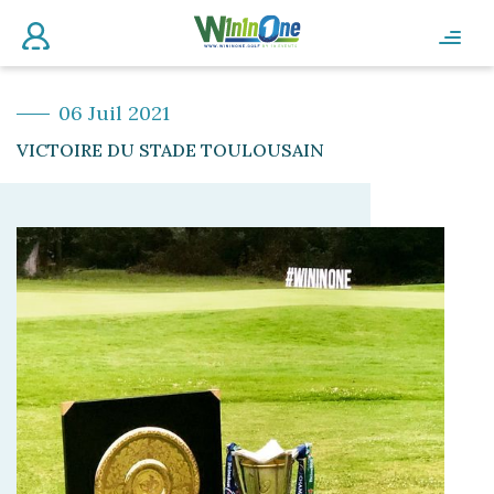
06 Juil 2021
VICTOIRE DU STADE TOULOUSAIN