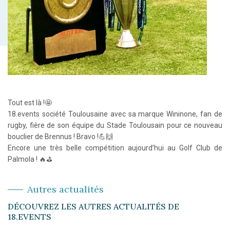
Tout est là !🤩
18.events société Toulousaine avec sa marque Wininone, fan de
rugby, fière de son équipe du Stade Toulousain pour ce nouveau
bouclier de Brennus ! Bravo !💪🙌
Encore une très belle compétition aujourd’hui au Golf Club de
Palmola ! 🔥⛳
Autres actualités
DÉCOUVREZ LES AUTRES ACTUALITÉS DE
18.EVENTS