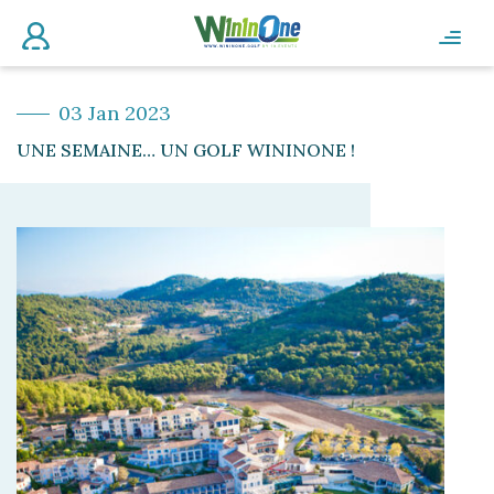
03 Jan 2023
UNE SEMAINE… UN GOLF WININONE !