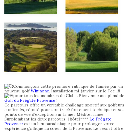
Commençons cette première rubrique de l’année par un
nouveau golf
Wininone
. Installation mi-janvier sur le Tee 18
pour tous les membres du Club… Bienvenue au splendide
Golf du Frégate Provence
!
Ce parcours offre un véritable challenge sportif aux golfeurs
confirmés, réputé pour son tracé fortement technique et ses
points de vue d’exception sur la mer Méditerranée.
Surplombant les deux parcours, l’hôtel****
Le Frégate
Provence
est un lieu paradisiaque pour prolonger votre
expérience golfique au coeur de la Provence. Le resort offre