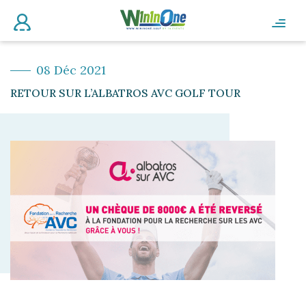
08 Déc 2021
RETOUR SUR L’ALBATROS AVC GOLF TOUR