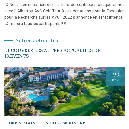
😍Nous sommes heureux et fiers de contribuer chaque année
avec l’ Albatros AVC Golf Tour à ces donations pour la Fondation
pour la Recherche sur les AVC ! 2022 s’annonce en effet intense !
😃 merci à tous les participants !!🙏
Autres actualités
DÉCOUVREZ LES AUTRES ACTUALITÉS DE
18.EVENTS
03
janv.
UNE SEMAINE… UN GOLF WININONE !