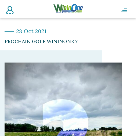
28 Oct 2021
PROCHAIN GOLF WININONE ?