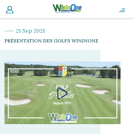
21 Sep 2021
PRÉSENTATION DES GOLFS WININONE