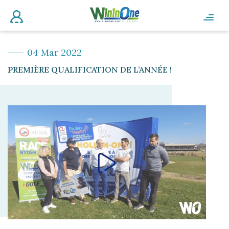
04 Mar 2022
PREMIÈRE QUALIFICATION DE L’ANNÉE !