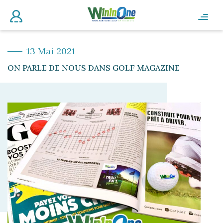
13 Mai 2021
ON PARLE DE NOUS DANS GOLF MAGAZINE