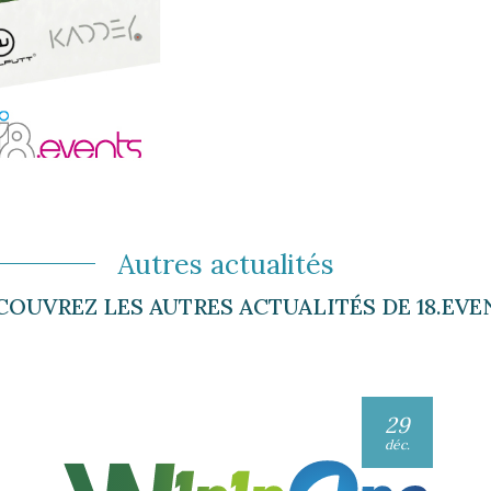
Autres actualités
COUVREZ LES AUTRES ACTUALITÉS DE 18.EVE
29
déc.