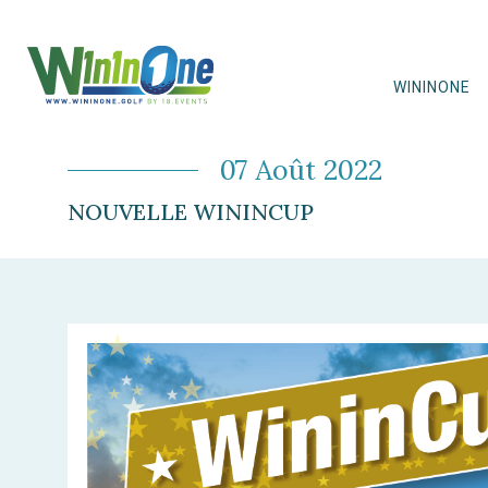
WININONE
07 Août 2022
NOUVELLE WININCUP