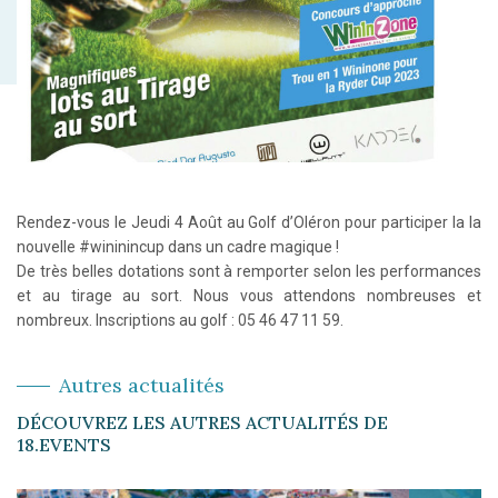
Rendez-vous le Jeudi 4 Août au Golf d’Oléron pour participer la la
nouvelle #wininincup dans un cadre magique !
De très belles dotations sont à remporter selon les performances
et au tirage au sort. Nous vous attendons nombreuses et
nombreux. Inscriptions au golf : 05 46 47 11 59.
Autres actualités
DÉCOUVREZ LES AUTRES ACTUALITÉS DE
18.EVENTS