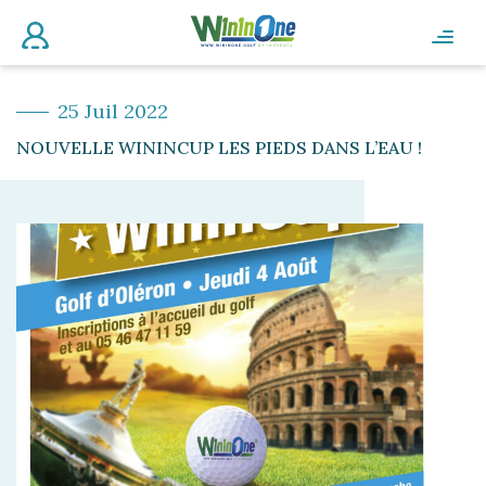
25 Juil 2022
NOUVELLE WININCUP LES PIEDS DANS L’EAU !