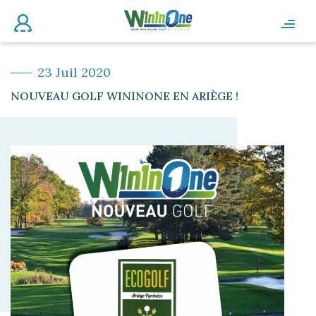
23 Juil 2020
NOUVEAU GOLF WININONE EN ARIÈGE !