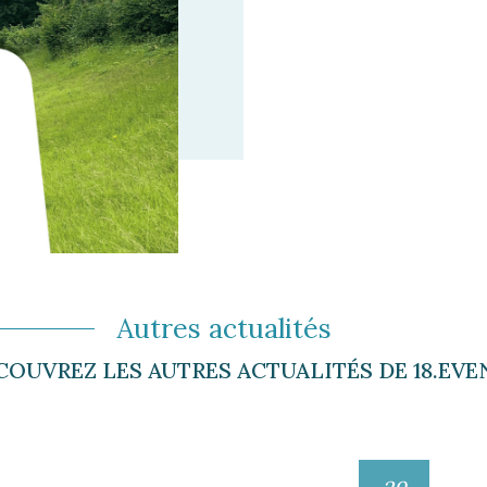
Autres actualités
COUVREZ LES AUTRES ACTUALITÉS DE 18.EVE