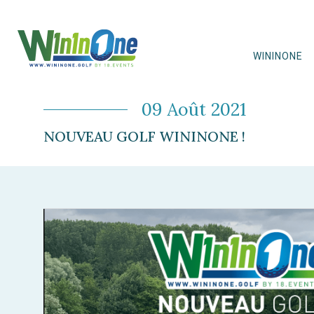
WININONE
09 Août 2021
NOUVEAU GOLF WININONE !