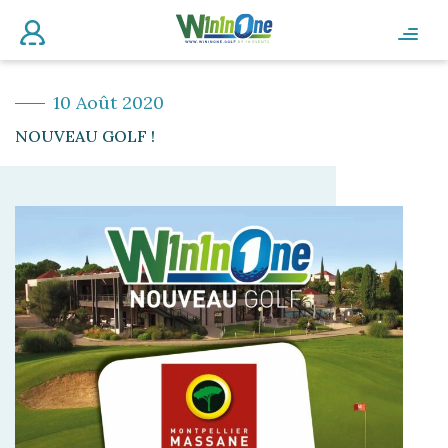
10 Août 2020
NOUVEAU GOLF !