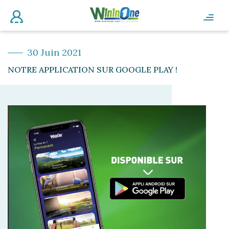
30 Juin 2021
NOTRE APPLICATION SUR GOOGLE PLAY !