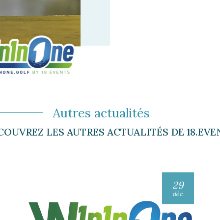
Autres actualités
COUVREZ LES AUTRES ACTUALITÉS DE 18.EVE
29
déc.