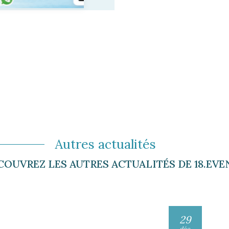
Autres actualités
COUVREZ LES AUTRES ACTUALITÉS DE 18.EVE
29
déc.