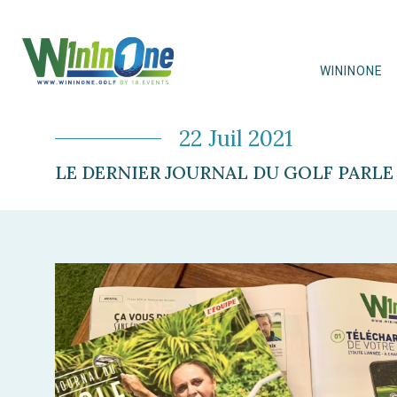
WININONE
22 Juil 2021
LE DERNIER JOURNAL DU GOLF PARL