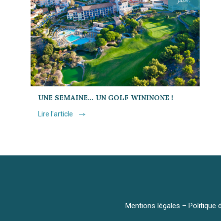
UNE SEMAINE… UN GOLF WININONE !
Lire l'article
Mentions légales
–
Politique 