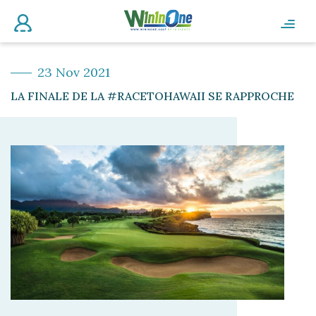
23 Nov 2021
LA FINALE DE LA #RACETOHAWAII SE RAPPROCHE