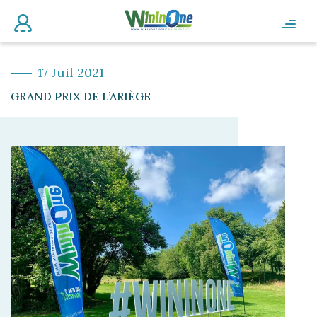
17 Juil 2021
GRAND PRIX DE L’ARIÈGE