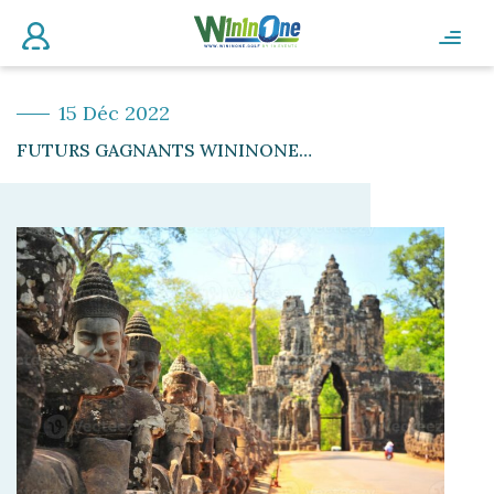
15 Déc 2022
FUTURS GAGNANTS WININONE…