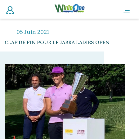
05 Juin 2021
CLAP DE FIN POUR LE JABRA LADIES OPEN