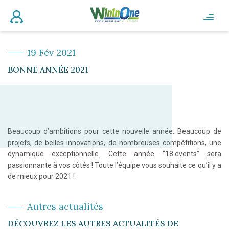
19 Fév 2021
BONNE ANNÉE 2021
Beaucoup d’ambitions pour cette nouvelle année. Beaucoup de
projets, de belles innovations, de nombreuses compétitions, une
dynamique exceptionnelle. Cette année “18.events” sera
passionnante à vos côtés ! Toute l’équipe vous souhaite ce qu’il y a
de mieux pour 2021 !
Autres actualités
DÉCOUVREZ LES AUTRES ACTUALITÉS DE