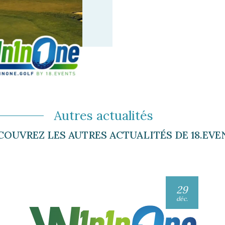
Autres actualités
COUVREZ LES AUTRES ACTUALITÉS DE 18.EVE
29
déc.