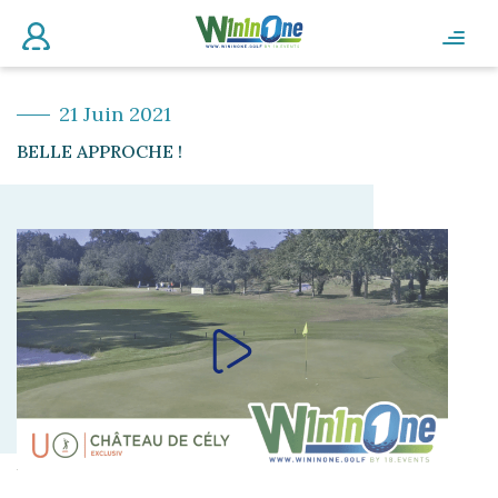
21 Juin 2021
BELLE APPROCHE !