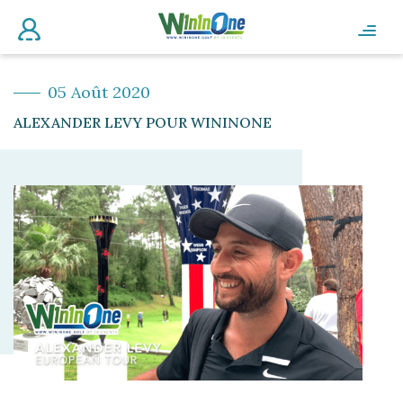
05 Août 2020
ALEXANDER LEVY POUR WININONE