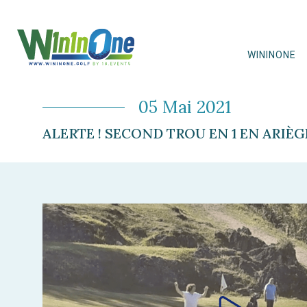
WININONE
05 Mai 2021
ALERTE ! SECOND TROU EN 1 EN ARIÈGE