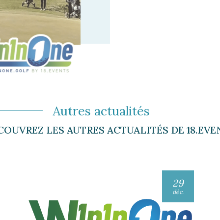
Autres actualités
COUVREZ LES AUTRES ACTUALITÉS DE 18.EVE
29
déc.