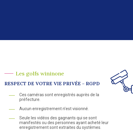
Les golfs wininone
RESPECT DE VOTRE VIE PRIVÉE – RGPD
Ces caméras sont enregistrés auprès de la
préfecture.
Aucun enregistrement n’est visionné.
Seule les vidéos des gagnants qui se sont
manifestés ou des personnes ayant acheté leur
enregistrement sont extraites du systèmes.