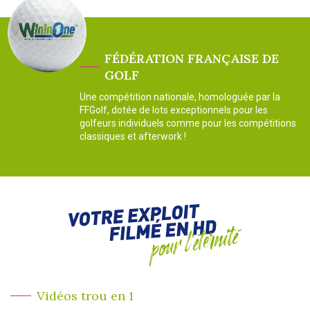
FÉDÉRATION FRANÇAISE DE
GOLF
Une compétition nationale, homologuée par la
FFGolf, dotée de lots exceptionnels pour les
golfeurs individuels comme pour les compétitions
classiques et afterwork !
Vidéos trou en 1