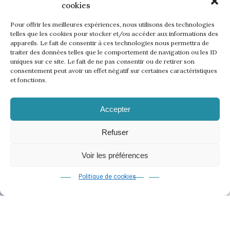
cookies
Pour offrir les meilleures expériences, nous utilisons des technologies
telles que les cookies pour stocker et/ou accéder aux informations des
appareils. Le fait de consentir à ces technologies nous permettra de
traiter des données telles que le comportement de navigation ou les ID
uniques sur ce site. Le fait de ne pas consentir ou de retirer son
consentement peut avoir un effet négatif sur certaines caractéristiques
et fonctions.
Accepter
Refuser
Voir les préférences
Politique de cookies