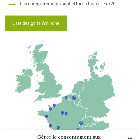
Les enregistrements sont effacés toutes les 72h.
Liste des golfs Wininone
Gérer le consentement aux