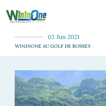
03 Jun 2021
WININONE AU GOLF DE BOSSEY