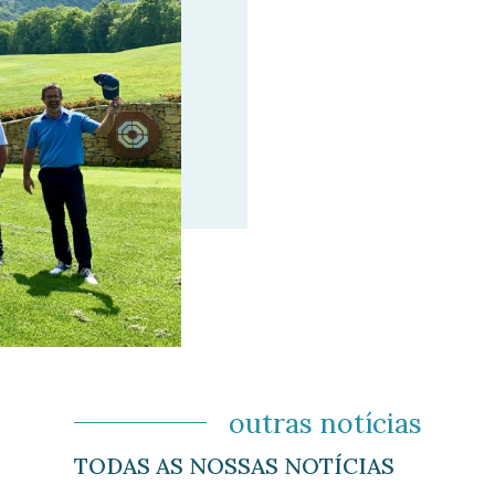
outras notícias
TODAS AS NOSSAS NOTÍCIAS