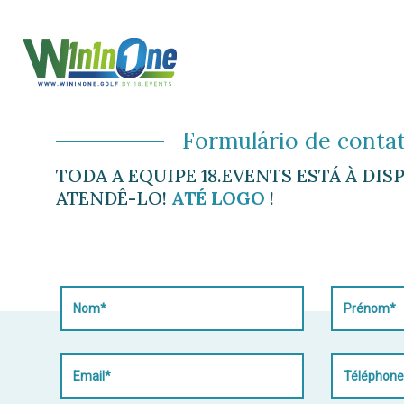
Formulário de conta
TODA A EQUIPE 18.EVENTS ESTÁ À DI
ATENDÊ-LO!
ATÉ LOGO
!