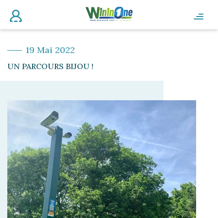
19 Mai 2022
UN PARCOURS BIJOU !