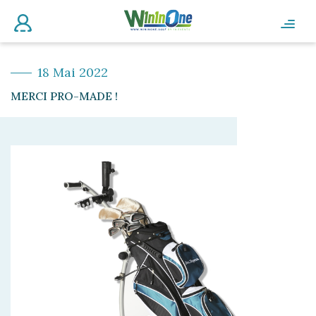
18 Mai 2022
MERCI PRO-MADE !