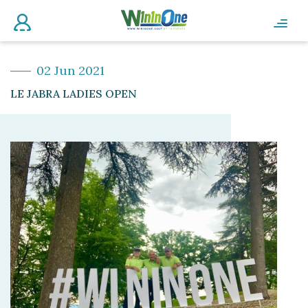
02 Jun 2021
LE JABRA LADIES OPEN