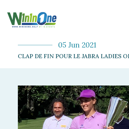
05 Jun 2021
CLAP DE FIN POUR LE JABRA LADIES 