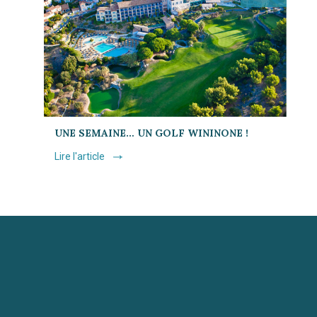
UNE SEMAINE… UN GOLF WININONE !
Lire l'article