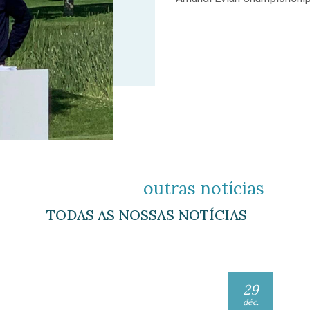
outras notícias
TODAS AS NOSSAS NOTÍCIAS
29
déc.