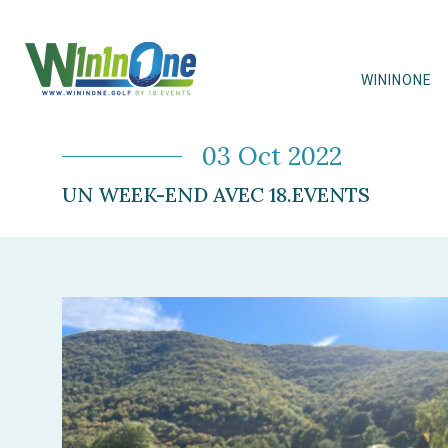
WININONE
03 Oct 2022
UN WEEK-END AVEC 18.EVENTS