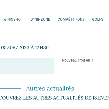
WININSHOT
WININZONE
COMPÉTITIONS
GOLFS
05/08/2023 À 12H36
Nouveau Trou en 1
Autres actualités
COUVREZ LES AUTRES ACTUALITÉS DE 18.EVE