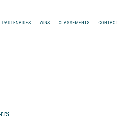
PARTENAIRES
WINS
CLASSEMENTS
CONTACT
NTS