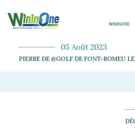
WININONE
05 Août 2023
PIERRE DE @GOLF DE FONT-ROMEU LE 
DÉ