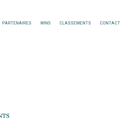
PARTENAIRES
WINS
CLASSEMENTS
CONTACT
NTS