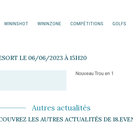
WININSHOT
WININZONE
COMPÉTITIONS
GOLFS
ORT LE 06/06/2023 À 15H20
Nouveau Trou en 1
Autres actualités
COUVREZ LES AUTRES ACTUALITÉS DE 18.EVE