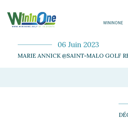
WININONE
06 Juin 2023
MARIE ANNICK @SAINT-MALO GOLF RES
DÉ