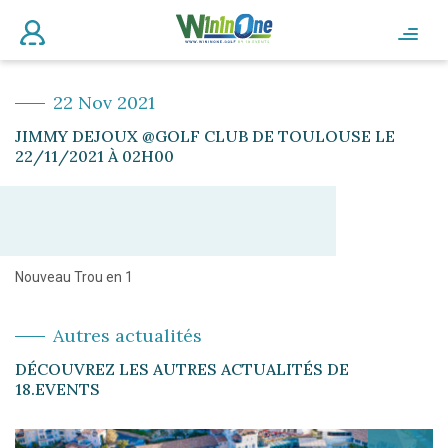
22 Nov 2021
JIMMY DEJOUX @GOLF CLUB DE TOULOUSE LE
22/11/2021 À 02H00
Nouveau Trou en 1
Autres actualités
DÉCOUVREZ LES AUTRES ACTUALITÉS DE
18.EVENTS