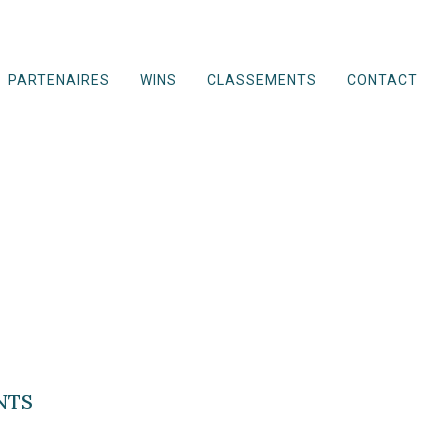
PARTENAIRES
WINS
CLASSEMENTS
CONTACT
NTS