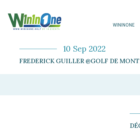
WININONE
10 Sep 2022
FREDERICK GUILLER @GOLF DE MONTP
DÉ