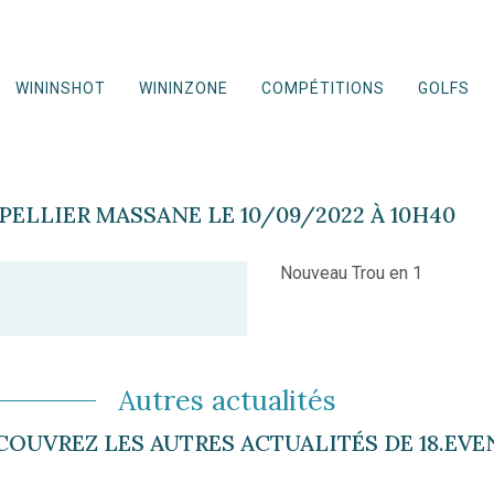
WININSHOT
WININZONE
COMPÉTITIONS
GOLFS
ELLIER MASSANE LE 10/09/2022 À 10H40
Nouveau Trou en 1
Autres actualités
COUVREZ LES AUTRES ACTUALITÉS DE 18.EVE