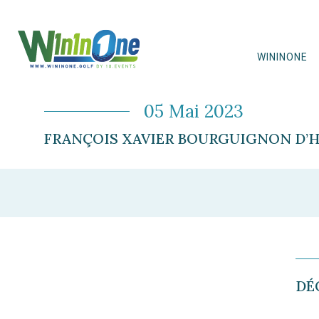
WININONE
05 Mai 2023
FRANÇOIS XAVIER BOURGUIGNON D’HE
DÉ