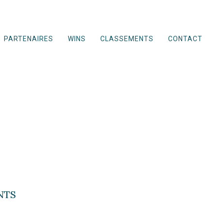
PARTENAIRES
WINS
CLASSEMENTS
CONTACT
NTS