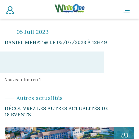
05 Juil 2023
DANIEL MEHAT @ LE 05/07/2023 À 12H49
Nouveau Trou en 1
Autres actualités
DÉCOUVREZ LES AUTRES ACTUALITÉS DE
18.EVENTS
03