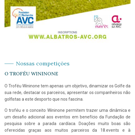
Nossas competições
O TROFÉU WININONE
O Troféu Wininone tem apenas um objetivo, dinamizar os Golfe da
sua rede, destacar os parceiros, apresentar os companheiros não
golfistas a este desporto que nos fascina.
O troféu e o conceito Wininone permitem trazer uma dinâmica e
um desafio adicional aos eventos em benefício da Fundação de
pesquisa sobre a parada cardíaca. Doações muito boas são
oferecidas graças aos muitos parceiros da 18.events e à