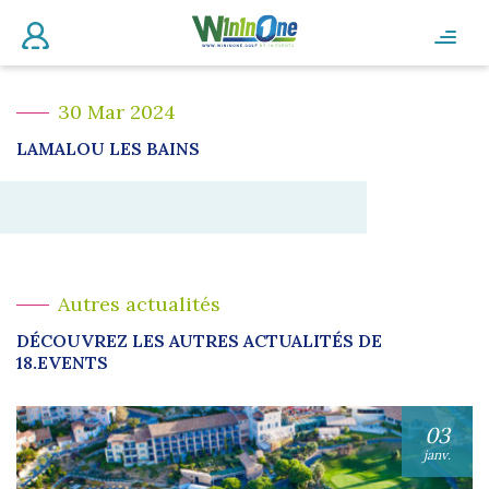
30 Mar 2024
LAMALOU LES BAINS
Autres actualités
DÉCOUVREZ LES AUTRES ACTUALITÉS DE
18.EVENTS
03
janv.