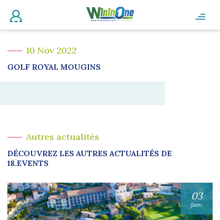
10 Nov 2022
GOLF ROYAL MOUGINS
Autres actualités
DÉCOUVREZ LES AUTRES ACTUALITÉS DE
18.EVENTS
03
janv.