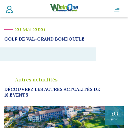
20 Mai 2026
GOLF DE VAL-GRAND BONDOUFLE
Autres actualités
DÉCOUVREZ LES AUTRES ACTUALITÉS DE
18.EVENTS
03
janv.